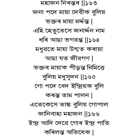
মহাজন নিৰন্তৰ ||১৬৩
জনা পদে মায়া দেৱীক বুলিয়
ভক্তৰ মায়া মৰ্দ্দন্ত |
এহি হেতুতেসে জনাৰ্দ্দন নাম
ধৰি আছা ভগৱন্ত ||১৬৪
মধুৱতে মায়া উন্মত কৰায়া
আছা যত জীৱগণ |
ভক্তৰ মায়াক পীড়ন্ত নিমিত্তে
বুলিয় মধুসুদন ||১৬৫
গো পদে বেদ ইন্দ্ৰিয়ক বুলি
কৰন্ত তাম পালন |
এতেকেসে তাঙ্ক বুলিয় গোপাল
জানিবাহা মহাজন ||১৬৬
ইন্দ্ৰ আদি দেৱে গোৰ ইন্দ্ৰ পাতি
কৰিলন্ত অভিষেক |