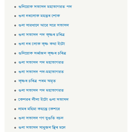
শুনিয়োক সভাসদ মহাভাগৱত পদ
শুনা নৰলোক মহন্তৰ শোক
শুনা সাৱধানে আৱে সৱে সভাসদ
শুনা সভাসদ পদ কৃষ্ণৰ চৰিত্ৰ
শুনা নৰ লোক কৃষ্ণ কথা ইটাে
শুনিয়োক সৰ্ব্বজন কৃষ্ণৰ চৰিত্ৰ
শুনা সভাসদ পদ মহাভাগৱত
শুনা সভাসদ পদ-মহাভাগৱত
কৃষ্ণৰ চৰিত্ৰ পৰম অমৃত
শুনা সভাসদ পদ মহাভাগৱত
কেশৱৰ লীলা ইটো শুনা সভাসদ
নামৰ মহিমা কহন্তে কেশৱে
শুনা সভাসদ গণ যুগুতি বচন
শুনা সভাসদ সাধুজন স্থিৰ মনে