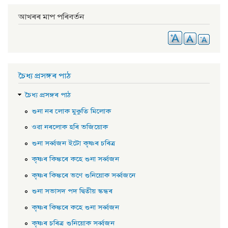
আখৰৰ মাপ পৰিবৰ্তন
চৈধ্য প্ৰসঙ্গৰ পাঠ
চৈধ্য প্ৰসঙ্গৰ পাঠ
শুনা নৰ লোক মুকুতি মিলোক
ওৱা নৰলোক হৰি ভজিয়োক
শুনা সৰ্ব্বজন ইটাে কৃষ্ণৰ চৰিত্ৰ
কৃষ্ণৰ কিঙ্কৰে কহে শুনা সৰ্ব্বজন
কৃষ্ণৰ কিঙ্কৰে ভণে শুনিয়োক সৰ্ব্বজনে
শুনা সভাসদ পদ দ্বিতীয় স্কন্ধৰ
কৃষ্ণৰ কিঙ্কৰে কহে শুনা সৰ্ব্বজন
কৃষ্ণৰ চৰিত্ৰ শুনিয়োক সৰ্ব্বজন