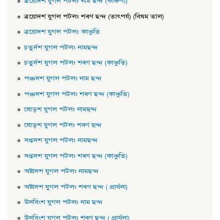
ত্রয়োদশ যুগল পটল: নাম ছন্দ (কাৰুণ্য)
ত্রয়োদশ যুগল পটল: শৰণ ছন্দ (তাৎপৰ্য) (বিষম তাল)
ত্রয়োদশ যুগল পটল: কাকুতি
চতুর্দশ যুগল পটল: নামছন্দ
চতুর্দশ যুগল পটল: শৰণ ছন্দ (কাকুতি)
পঞ্চদশ যুগল পটল: নাম ছন্দ
পঞ্চদশ যুগল পটল: শৰণ ছন্দ (কাকুতি)
ষোড়শ যুগল পটল: নামছ্‌ন্দ
ষোড়শ যুগল পটল: শৰণ ছ্‌ন্দ
সপ্তদশ যুগল পটল: নামছন্দ
সপ্তদশ যুগল পটল: শৰণ ছন্দ (কাকুতি)
অষ্টাদশ যুগল পটল: নামছন্দ
অষ্টাদশ যুগল পটল: শৰণ ছন্দ ( প্রার্থনা)
উনবিংশ যুগল পটল: নাম ছন্দ
উনবিংশ যুগল পটল: শৰণ ছন্দ ( প্রার্থনা)