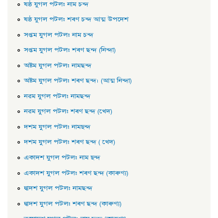
ষষ্ঠ যুগল পটল: নাম চন্দ
ষষ্ঠ যুগল পটল: শৰণ চন্দ আত্ম উপদেশ
সপ্তম যুগল পটল: নাম চন্দ
সপ্তম যুগল পটল: শৰণ ছন্দ (নিন্দা)
অষ্টম যুগল পটল: নামছন্দ
অষ্টম যুগল পটল: শৰণ ছন্দ। (আত্ম নিন্দা)
নৱম যুগল পটল: নামছন্দ
নৱম যুগল পটল: শৰণ ছন্দ (খেদ)
দশম যুগল পটল: নামছ্ন্দ
দশম যুগল পটল: শৰণ ছন্দ ( খেদ)
একাদশ যুগল পটল: নাম ছ্ন্দ
একাদশ যুগল পটল: শৰণ ছন্দ (কাৰুণ্য)
দ্বাদশ যুগল পটল: নামছন্দ
দ্বাদশ যুগল পটল: শৰণ ছন্দ (কাৰুণ্য)