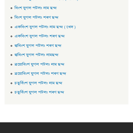
বিংশ যুগল পটল: নাম ছন্দ
বিংশ যুগল পটল: শৰণ ছন্দ
একবিংশ যুগল পটল: নাম ছন্দ ( খেদ )
একবিংশ যুগল পটল: শৰণ ছন্দ
দ্বাবিংশ যুগল পটল: শৰণ ছন্দ
দ্বাবিংশ যুগল পটল: নামছন্দ
ত্রয়োবিংশ যুগল পটল: নাম ছন্দ
ত্রয়োবিংশ যুগল পটল: শৰণ ছন্দ
চতুর্বিংশ যুগল পটল: নাম ছন্দ
চতুৰ্বিংশ যুগল পটল: শৰণ ছন্দ